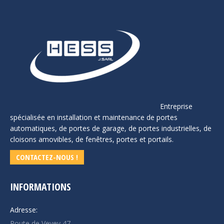
Entreprise
spécialisée en installation et maintenance de portes
automatiques, de portes de garage, de portes industrielles, de
cloisons amovibles, de fenêtres, portes et portails.
CONTACTEZ-NOUS !
INFORMATIONS
Adresse:
Route de Vevey 47