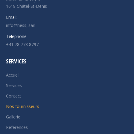
1618 Châtel-St-Denis
Email:
info@hessj.sarl
Téléphone:
+41 78 778 8797
SERVICES
Accueil
Services
Contact
Nos fournisseurs
Gallerie
Références