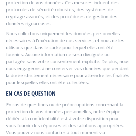
protection de vos données. Ces mesures incluent des
protocoles de sécurité robustes, des systèmes de
cryptage avancés, et des procédures de gestion des
données rigoureuses.
Nous collectons uniquement les données personnelles
nécessaires à l’exécution de nos services, et nous ne les
utilisons que dans le cadre pour lequel elles ont été
fournies. Aucune information ne sera divulguée ou
partagée sans votre consentement explicite. De plus, nous
nous engageons à ne conserver vos données que pendant
la durée strictement nécessaire pour atteindre les finalités
pour lesquelles elles ont été collectées.
EN CAS DE QUESTION
En cas de questions ou de préoccupations concernant la
protection de vos données personnelles, notre équipe
dédiée à la confidentialité est à votre disposition pour
vous fournir des réponses et des solutions appropriées.
Vous pouvez nous contacter à tout moment via