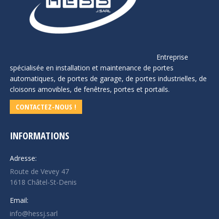
Entreprise
spécialisée en installation et maintenance de portes
automatiques, de portes de garage, de portes industrielles, de
cloisons amovibles, de fenêtres, portes et portails.
CONTACTEZ-NOUS !
INFORMATIONS
Adresse:
Route de Vevey 47
1618 Châtel-St-Denis
Email:
info@hessj.sarl