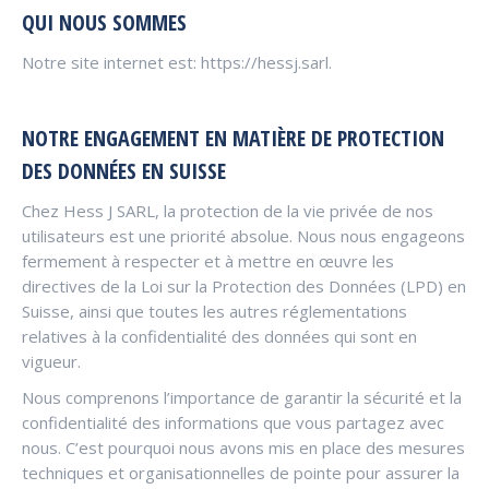
QUI NOUS SOMMES
Notre site internet est: https://hessj.sarl.
NOTRE ENGAGEMENT EN MATIÈRE DE PROTECTION
DES DONNÉES EN SUISSE
Chez Hess J SARL, la protection de la vie privée de nos
utilisateurs est une priorité absolue. Nous nous engageons
fermement à respecter et à mettre en œuvre les
directives de la Loi sur la Protection des Données (LPD) en
Suisse, ainsi que toutes les autres réglementations
relatives à la confidentialité des données qui sont en
vigueur.
Nous comprenons l’importance de garantir la sécurité et la
confidentialité des informations que vous partagez avec
nous. C’est pourquoi nous avons mis en place des mesures
techniques et organisationnelles de pointe pour assurer la