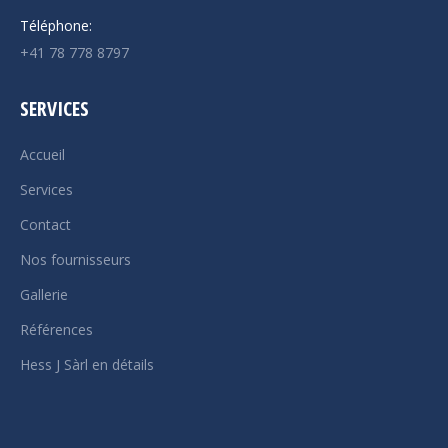
Téléphone:
+41 78 778 8797
SERVICES
Accueil
Services
Contact
Nos fournisseurs
Gallerie
Références
Hess J Sàrl en détails