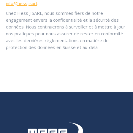
info@hessj.sarl
.
Chez Hess J SARL, nous sommes fiers de notre
engagement envers la confidentialité et la sécurité des
données. Nous continuerons à surveiller et à mettre à jour
nos pratiques pour nous assurer de rester en conformité
avec les dernières réglementations en matière de
protection des données en Suisse et au-delà.